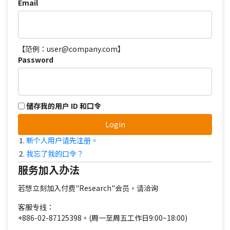
Email
【范例：user@company.com】
Password
储存我的用户 ID 和口令
Login
新个人用户请先注册。
我忘了我的口令？
服务加入办法
若想立刻加入付费"Research"会员，请洽询
客服专线：
+886-02-87125398。(周一至周五工作日9:00~18:00)