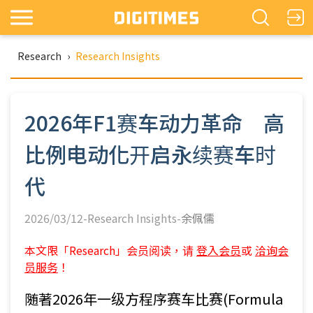
Research
›
Research Insights
2026年F1赛车动力革命 高
比例电动化开启永续赛车时
代
2026/03/12-Research Insights-
余佩儒
本文限「Research」会员阅读，请
登入会员
或
洽询会
员服务
！
随著2026年一级方程序赛车比赛(Formula