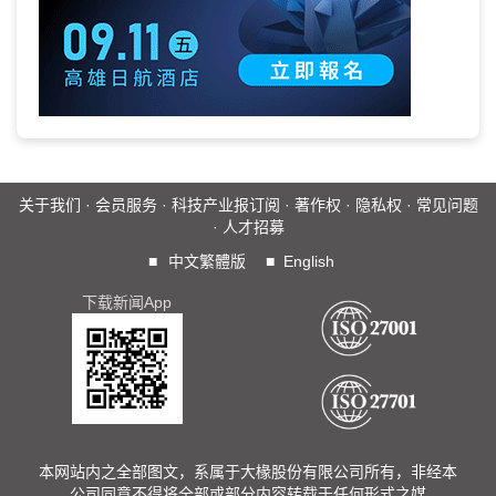
关于我们
·
会员服务
·
科技产业报订阅
·
著作权
·
隐私权
·
常见问题
·
人才招募
■
中文繁體版
■
English
下载新闻App
本网站内之全部图文，系属于大椽股份有限公司所有，非经本
公司同意不得将全部或部分内容转载于任何形式之媒