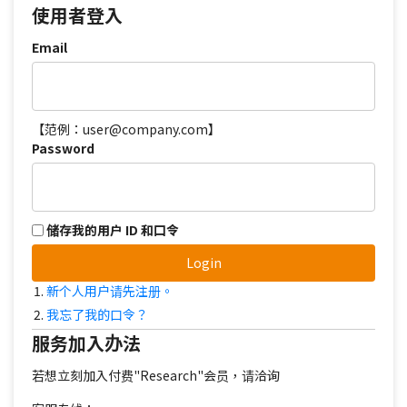
使用者登入
Email
【范例：user@company.com】
Password
储存我的用户 ID 和口令
Login
新个人用户请先注册。
我忘了我的口令？
服务加入办法
若想立刻加入付费"Research"会员，请洽询