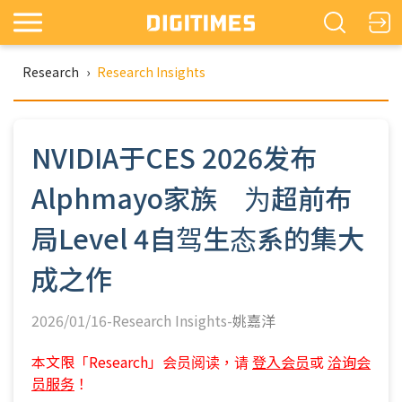
Research
›
Research Insights
NVIDIA于CES 2026发布
Alphmayo家族 为超前布
局Level 4自驾生态系的集大
成之作
2026/01/16-Research Insights-
姚嘉洋
本文限「Research」会员阅读，请
登入会员
或
洽询会
员服务
！