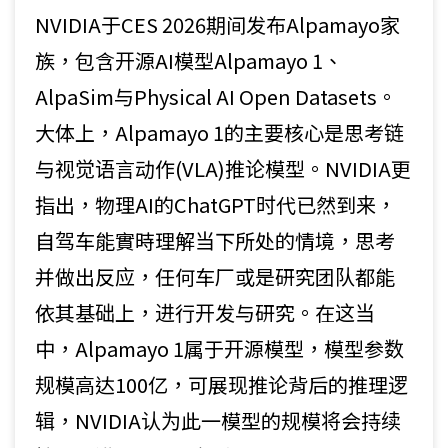
NVIDIA于CES 2026期间发布Alpamayo家
族，包含开源AI模型Alpamayo 1、
AlpaSim与Physical AI Open Datasets。
大体上，Alpamayo 1的主要核心是思考链
与视觉语言动作(VLA)推论模型。NVIDIA更
指出，物理AI的ChatGPT时代已然到来，
自驾车能實時理解当下所处的情境，思考
并做出反应，任何车厂或是研究团队都能
依其基础上，进行开发与研究。在这当
中，Alpamayo 1属于开源模型，模型参数
规模高达100亿，可展现推论背后的推理逻
辑，NVIDIA认为此一模型的规模将会持续