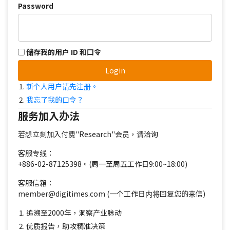
Password
储存我的用户 ID 和口令
Login
新个人用户请先注册。
我忘了我的口令？
服务加入办法
若想立刻加入付费"Research"会员，请洽询
客服专线：
+886-02-87125398。(周一至周五工作日9:00~18:00)
客服信箱：
member@digitimes.com (一个工作日内将回复您的来信)
追溯至2000年，洞察产业脉动
优质报告，助攻精准决策