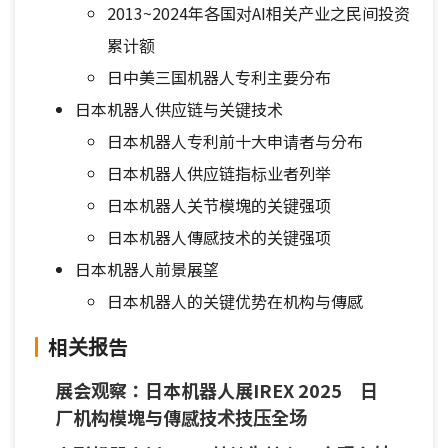
2013~2024年各国对AI相关产业之民间投资
累计额
日中美三国机器人专利主要分布
日本机器人供应链与关键技术
日本机器人专利前十大申请者与分布
日本机器人供应链指标业者列举
日本机器人关节模塊的关键强项
日本机器人傳感技术的关键强项
日本机器人前景展望
日本机器人的关键优势在机构与傳感
相关报告
展会观察：日本机器人展IREX 2025 日
厂机构模塊与傳感技术技压全场