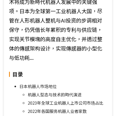
术将成为新時代机器人发展中的关键强
项。日本为全球第一工业机器人大国，尽
管在人形机器人整机与AI投资的步调相对
保守，仍凭借长年累积的专利与供应链，
实现关节模塊的高度自主优化，并透过整
体的傳感架构设计，实现傳感器的小型化
与低功耗...
目录
日本机器人市场地位
机器人型态与技术的時代演进
2023年全球工业机器人上市公司市场占比
2022年各国服务机器人业者家数