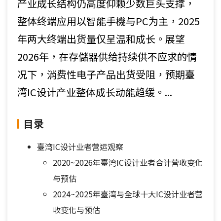
产业成长结构仍高度仰赖少数巨头支撑，
整体终端应用以智能手機与PC为主，2025
年两大终端出货量仅呈温和成长。展望
2026年，在存儲器供给持续供不应求的情
况下，消费性电子产品出货受阻，预期臺
湾IC设计产业整体成长动能趋缓。...
目录
臺湾IC设计业者营运观察
2020~2026年臺湾IC设计业者合计营收变化
与预估
2024~2025年臺湾与全球十大IC设计业者营
收变化与预估