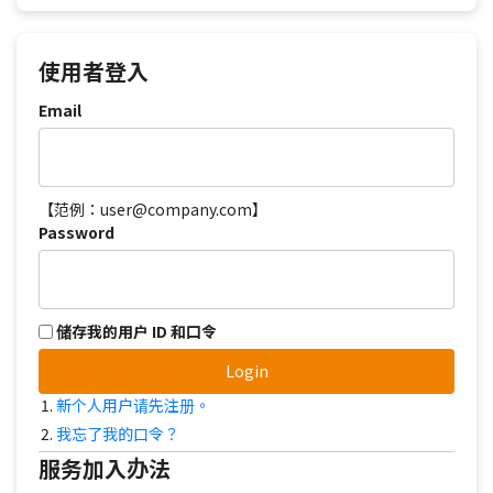
使用者登入
Email
【范例：user@company.com】
Password
储存我的用户 ID 和口令
Login
新个人用户请先注册。
我忘了我的口令？
服务加入办法