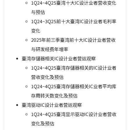
1Q24~4Q25臺湾十大IC设计业者营收变化
与预估
1Q24~3Q25前十大臺湾IC设计业者毛利率
变化
2025年前三季臺湾前十大IC设计业者营收
与研发经费年增率
臺湾存儲器相关IC设计业者营运观察
1Q24~4Q25臺湾存儲器相关的IC设计业者
营收变化及预估
1Q24~4Q25臺湾存儲器相关IC业者平均库
存周转天数变化及预估
臺湾驱动IC设计业者营运观察
1Q24~4Q25臺湾显示驱动IC设计业者营收
变化及预估