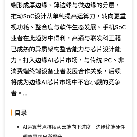
端形成厚边缘、薄边缘与微边缘的分层，
推动SoC设计从单纯提高运算力，转向更重
视功耗、整合度与軟件生态发展。手机SoC
业者在此趋势中得利，高通与联发科正藉
已成熟的异质架构整合能力与芯片设计能
力，打入边缘AI芯片市场，与传统IPC、非
消费端终端设备业者发展合作关系，后续
将成为边缘AI芯片市场中不容小觑的竞争
者。...
目录
AI运算节点持续从云端向下过度 边缘终端硬件
规格需求日渐提升