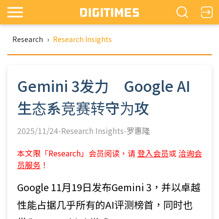
Research
›
Research Insights
Gemini 3发力 Google AI
生态系竞赛转守为攻
2025/11/24-Research Insights-
罗惠隆
本文限「Research」会员阅读，请
登入会员
或
洽询会
员服务
！
Google 11月19日发布Gemini 3，并以卓越
性能占据几乎所有的AI评测榜首，同时也