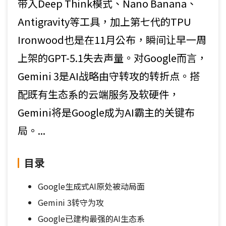
带入Deep Think模式、Nano Banana、
Antigravity等工具，加上第七代的TPU
Ironwood也是在11月公布，瞬间让早一周
上架的GPT-5.1失去声量。对Google而言，
Gemini 3是AI战略由守转攻的转折点。搭
配既有生态系的云端服务及软硬件，
Gemini将是Google成为AI霸主的关键布
局。...
目录
Google生成式AI原处被动局面
Gemini 3转守为攻
Google已建构最强的AI生态系