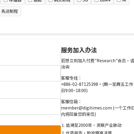
先进制程
服务加入办法
若想立刻加入付费"Research"会员，
洽询
客服专线：
+886-02-87125398。(周一至周五工作
日9:00~18:00)
客服信箱：
member@digitimes.com (一个工作
内将回复您的来信)
追溯至2000年，洞察产业脉动
优质报告，助攻精准决策