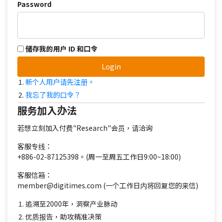
Password
储存我的用户 ID 和口令
Login
新个人用户请先注册。
我忘了我的口令？
服务加入办法
若想立刻加入付费"Research"会员，请洽询
客服专线：
+886-02-87125398。(周一至周五工作日9:00~18:00)
客服信箱：
member@digitimes.com (一个工作日内将回复您的来信)
追溯至2000年，洞察产业脉动
优质报告，助攻精准决策