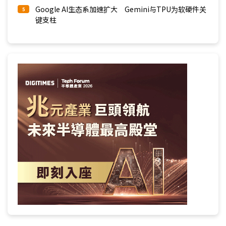
Google AI生态系加速扩大 Gemini与TPU为软硬件关
5
键支柱