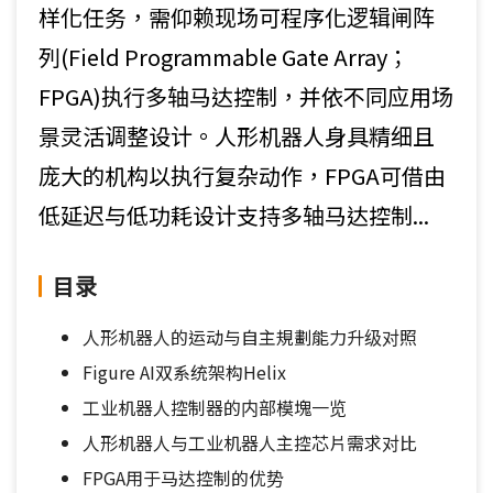
样化任务，需仰赖现场可程序化逻辑闸阵
列(Field Programmable Gate Array；
FPGA)执行多轴马达控制，并依不同应用场
景灵活调整设计。人形机器人身具精细且
庞大的机构以执行复杂动作，FPGA可借由
低延迟与低功耗设计支持多轴马达控制...
目录
人形机器人的运动与自主規劃能力升级对照
Figure AI双系统架构Helix
工业机器人控制器的内部模塊一览
人形机器人与工业机器人主控芯片需求对比
FPGA用于马达控制的优势