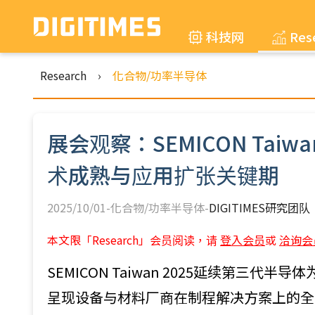
科技网
Res
Research
›
化合物/功率半导体
展会观察：SEMICON Taiwa
术成熟与应用扩张关键期
2025/10/01-化合物/功率半导体-
DIGITIMES研究团队
本文限「Research」会员阅读，请
登入会员
或
洽询会
SEMICON Taiwan 2025延续第三
呈现设备与材料厂商在制程解决方案上的全面