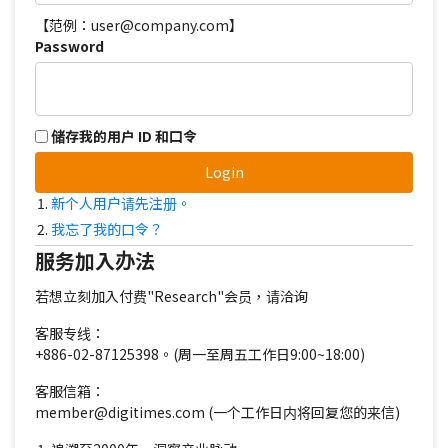
【范例：user@company.com】
Password
储存我的用户 ID 和口令
Login
新个人用户请先注册。
我忘了我的口令？
服务加入办法
若想立刻加入付费"Research"会员，请洽询
客服专线：
+886-02-87125398。(周一至周五工作日9:00~18:00)
客服信箱：
member@digitimes.com (一个工作日内将回复您的来信)