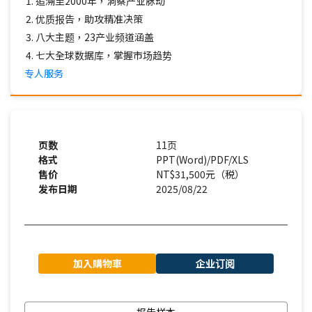
追溯至2000年，洞察产业脉动
优质报告，助攻精准决策
八大主题，23产业频道涵盖
七大全球数据库，掌握市场趋势
专人服务
页数
11页
格式
PPT(Word)/PDF/XLS
售价
NT$31,500元（税）
发布日期
2025/08/22
加入購物車
企业订阅