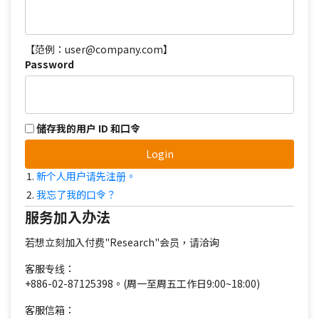
【范例：user@company.com】
Password
储存我的用户 ID 和口令
Login
新个人用户请先注册。
我忘了我的口令？
服务加入办法
若想立刻加入付费"Research"会员，请洽询
客服专线：
+886-02-87125398。(周一至周五工作日9:00~18:00)
客服信箱：