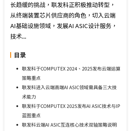
长趋缓的挑战，联发科正积极推动转型，
从终端装置芯片供应商的角色，切入云端
AI基础设施领域，发展AI ASIC设计服务，
技术...
目录
联发科于COMPUTEX 2024、2025发布云端运算
策略重点
联发科进入云端高端AI ASIC领域需具备三大技
术能力
联发科于COMPUTEX 2025发布AI ASIC技术与IP
蓝图重点
联发科云端AI ASIC互连核心技术双轴策略说明