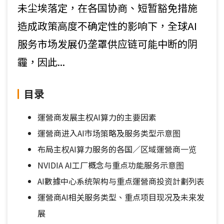
未尘埃落定，在各国协商、短暂豁免措施
造成政策高度不确定性的影响下，全球AI
服务市场发展仍垄罩供应链可能中断的阴
霾，因此...
目录
運營商发展主权AI算力的主要因素
運營商进入AI市场策略及服务类型示意图
布局主权AI算力服务的各国／区域運營商一览
NVIDIA AI工厂概念与重点功能服务示意图
AI數據中心系统架构与重点運營商投资計劃列表
運營商AI相关服务类型、重点项目现况及未来发
展