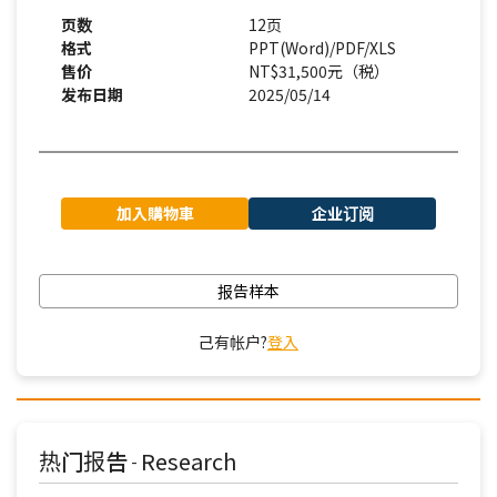
页数
12页
格式
PPT(Word)/PDF/XLS
售价
NT$31,500元（税）
发布日期
2025/05/14
加入購物車
企业订阅
报告样本
己有帐户?
登入
热门报告
Research
-