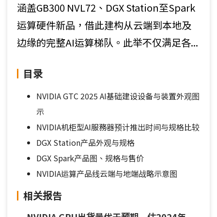
涵盖GB300 NVL72、DGX Station至Spark
运算硬件新品，借此建构从云端到本地及
边缘的完整AI运算梯队。此举不仅满足各...
目录
NVIDIA GTC 2025 AI基础建设设备与装置外观图
示
NVIDIA机柜型AI服務器预计推出时间与规格比较
DGX Station产品外观与规格
DGX Spark产品图、规格与售价
NVIDIA运算产品线云端与地端战略示意图
相关报告
NVIDIA GPU出货量优于预期 估2024年