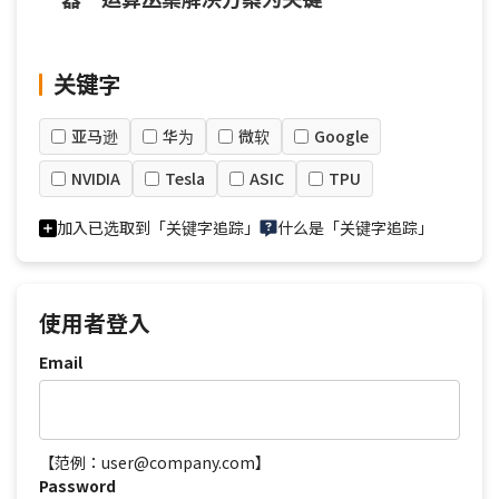
关键字
亚马逊
华为
微软
Google
NVIDIA
Tesla
ASIC
TPU
加入已选取到「关键字追踪」
什么是「关键字追踪」
使用者登入
Email
【范例：user@company.com】
Password