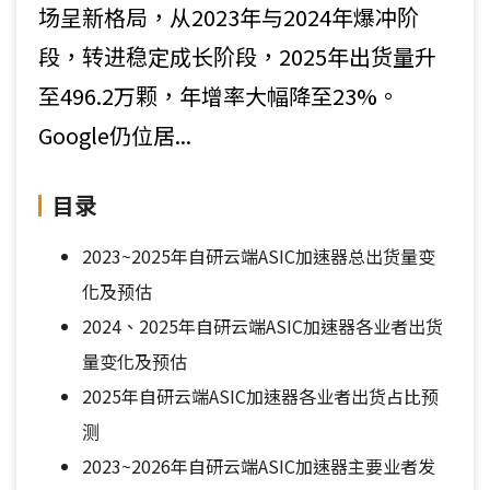
场呈新格局，从2023年与2024年爆冲阶
段，转进稳定成长阶段，2025年出货量升
至496.2万颗，年增率大幅降至23%。
Google仍位居...
目录
2023~2025年自研云端ASIC加速器总出货量变
化及预估
2024、2025年自研云端ASIC加速器各业者出货
量变化及预估
2025年自研云端ASIC加速器各业者出货占比预
测
2023~2026年自研云端ASIC加速器主要业者发