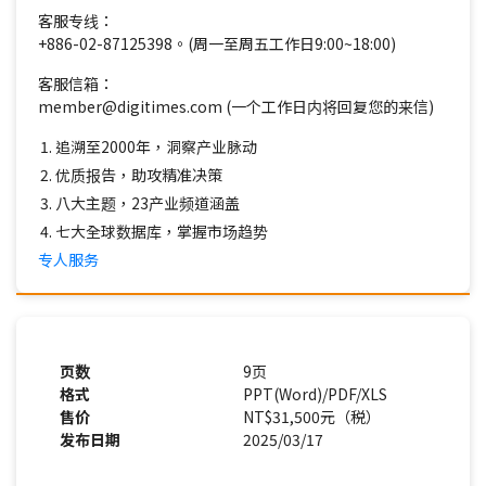
客服专线：
+886-02-87125398。(周一至周五工作日9:00~18:00)
客服信箱：
member@digitimes.com (一个工作日内将回复您的来信)
追溯至2000年，洞察产业脉动
优质报告，助攻精准决策
八大主题，23产业频道涵盖
七大全球数据库，掌握市场趋势
专人服务
页数
9页
格式
PPT(Word)/PDF/XLS
售价
NT$31,500元（税）
发布日期
2025/03/17