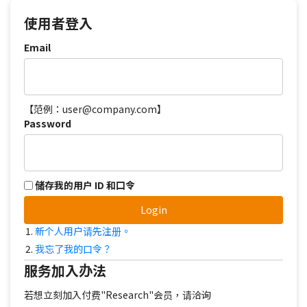
使用者登入
Email
【范例：user@company.com】
Password
储存我的用户 ID 和口令
Login
新个人用户请先注册。
我忘了我的口令？
服务加入办法
若想立刻加入付费"Research"会员，请洽询