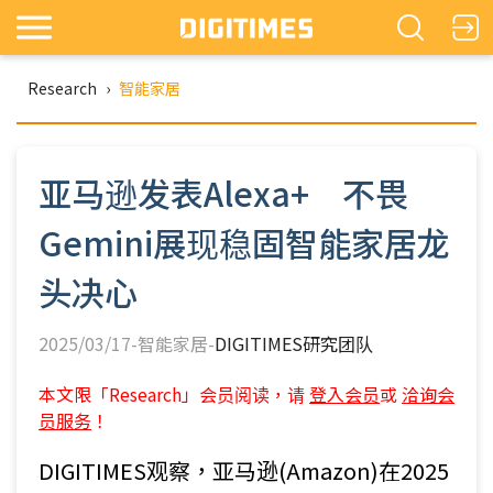
Research
›
智能家居
亚马逊发表Alexa+ 不畏
Gemini展现稳固智能家居龙
头决心
2025/03/17-智能家居-
DIGITIMES研究团队
本文限「Research」会员阅读，请
登入会员
或
洽询会
员服务
！
DIGITIMES观察，亚马逊(Amazon)在2025