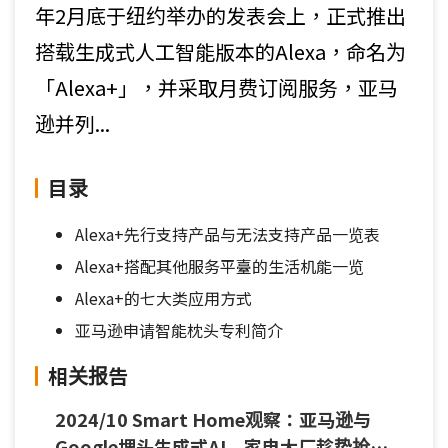
年2月底于纽约举办的发表会上，正式推出
搭载生成式人工智能版本的Alexa，命名为
「Alexa+」，并采取月费订阅服务，亚马
逊并列...
目录
Alexa+先行支持产品与无法支持产品一览表
Alexa+搭配其他服务平臺的生活机能一览
Alexa+的七大类应用方式
亚马逊申请智能枕头专利简介
相关报告
2024/10 Smart Home观察：亚马逊与
Google埋头生成式AI 家电大厂趁势抢进