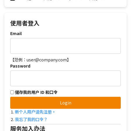
使用者登入
Email
【范例：user@company.com】
Password
储存我的用户 ID 和口令
Login
新个人用户请先注册。
我忘了我的口令？
服务加入办法