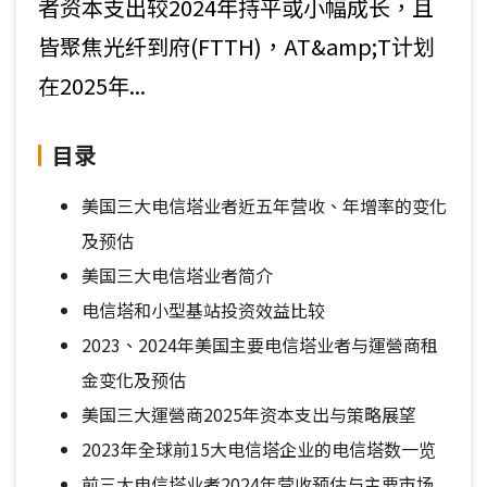
者资本支出较2024年持平或小幅成长，且
皆聚焦光纤到府(FTTH)，AT&amp;T计划
在2025年...
目录
美国三大电信塔业者近五年营收、年增率的变化
及预估
美国三大电信塔业者简介
电信塔和小型基站投资效益比较
2023、2024年美国主要电信塔业者与運營商租
金变化及预估
美国三大運營商2025年资本支出与策略展望
2023年全球前15大电信塔企业的电信塔数一览
前三大电信塔业者2024年营收预估与主要市场