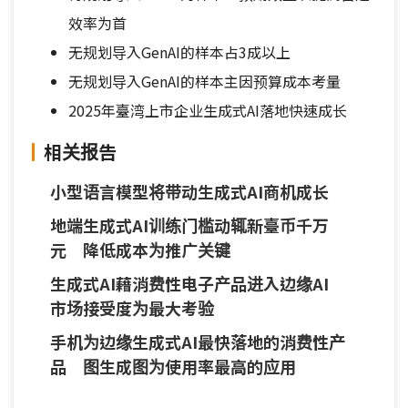
效率为首
无规划导入GenAI的样本占3成以上
无规划导入GenAI的样本主因预算成本考量
2025年臺湾上市企业生成式AI落地快速成长
相关报告
小型语言模型将带动生成式AI商机成长
地端生成式AI训练门槛动辄新臺币千万
元 降低成本为推广关键
生成式AI藉消费性电子产品进入边缘AI
市场接受度为最大考验
手机为边缘生成式AI最快落地的消费性产
品 图生成图为使用率最高的应用