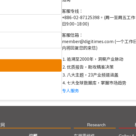
客服专线：
+886-02-87125398。(周一至周五工作
日9:00~18:00)
客服信箱：
member@digitimes.com (一个工作
内将回复您的来信)
追溯至2000年，洞察产业脉动
优质报告，助攻精准决策
八大主题，23产业频道涵盖
七大全球数据库，掌握市场趋势
专人服务
技网
Research