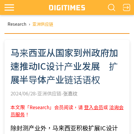
Research
›
亚洲供应链
马来西亚从国家到州政府加
速推动IC设计产业发展 扩
展半导体产业链话语权
2024/06/28-亚洲供应链-
张嘉纹
本文限「Research」会员阅读，请
登入会员
或
洽询会
员服务
！
除封测产业外，马来西亚积极扩展IC设计