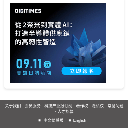
关于我们
·
会员服务
·
科技产业报订阅
·
著作权
·
隐私权
·
常见问题
·
人才招募
■
中文繁體版
■
English