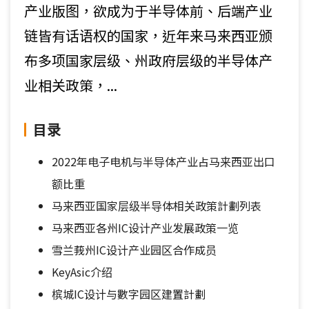
产业版图，欲成为于半导体前、后端产业
链皆有话语权的国家，近年来马来西亚颁
布多项国家层级、州政府层级的半导体产
业相关政策，...
目录
2022年电子电机与半导体产业占马来西亚出口
额比重
马来西亚国家层级半导体相关政策計劃列表
马来西亚各州IC设计产业发展政策一览
雪兰莪州IC设计产业园区合作成员
KeyAsic介绍
槟城IC设计与數字园区建置計劃