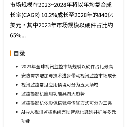
市场规模在2023~2028年将以年均复合成
长率(CAGR) 10.2%成长至2028年的840亿
美元，其中2023年市场规模以硬件占比约
65%...
目录
2023年全球视讯监控市场规模以硬件占比最高
安防需求增加与技术进步带动视讯监控市场成长
视讯监控常见应用情境可分为五大场域
监控摄影机应用功能具四大趋势
监控摄影机依影像信號与传输方式可分为三类
AI导入视讯监控系统有助智能化識別并扩展多元
功能