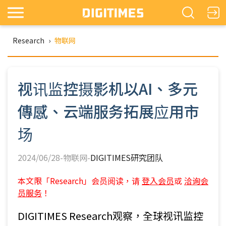
Research
›
物联网
视讯监控摄影机以AI、多元
傳感、云端服务拓展应用市
场
2024/06/28-物联网-
DIGITIMES研究团队
本文限「Research」会员阅读，请
登入会员
或
洽询会
员服务
！
DIGITIMES Research观察，全球视讯监控