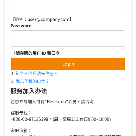
【范例：user@company.com】
Password
储存我的用户 ID 和口令
Login
新个人用户请先注册。
我忘了我的口令？
服务加入办法
若想立刻加入付费"Research"会员，请洽询
客服专线：
+886-02-87125398。(周一至周五工作日9:00~18:00)
客服信箱：