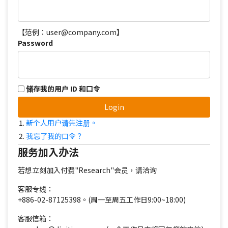
【范例：user@company.com】
Password
储存我的用户 ID 和口令
Login
新个人用户请先注册。
我忘了我的口令？
服务加入办法
若想立刻加入付费"Research"会员，请洽询
客服专线：
+886-02-87125398。(周一至周五工作日9:00~18:00)
客服信箱：