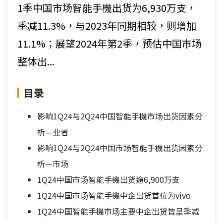
1季中国市场智能手機出货为6,930万支，
季减11.3%，与2023年同期相较，则增加
11.1%；展望2024年第2季，预估中国市场
整体出...
目录
影响1Q24与2Q24中国智能手機市场出货因素分
析—业者
影响1Q24与2Q24中国市场智能手機出货因素分
析—市场
1Q24中国市场智能手機出货逾6,900万支
1Q24中国市场智能手機中企出货首位为vivo
1Q24中国智能手機市场主要中企出货皆呈季减