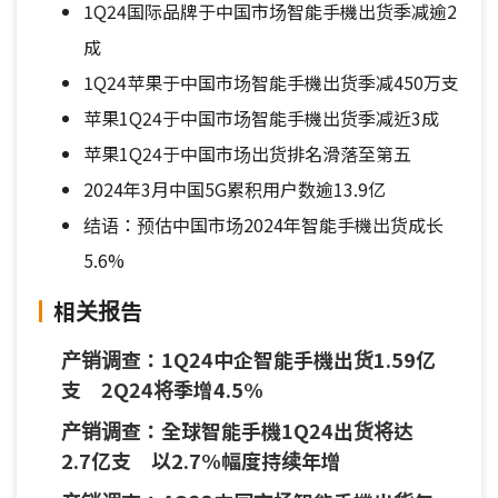
1Q24国际品牌于中国市场智能手機出货季减逾2
成
1Q24苹果于中国市场智能手機出货季减450万支
苹果1Q24于中国市场智能手機出货季减近3成
苹果1Q24于中国市场出货排名滑落至第五
2024年3月中国5G累积用户数逾13.9亿
结语：预估中国市场2024年智能手機出货成长
5.6%
相关报告
产销调查：1Q24中企智能手機出货1.59亿
支 2Q24将季增4.5%
产销调查：全球智能手機1Q24出货将达
2.7亿支 以2.7%幅度持续年增