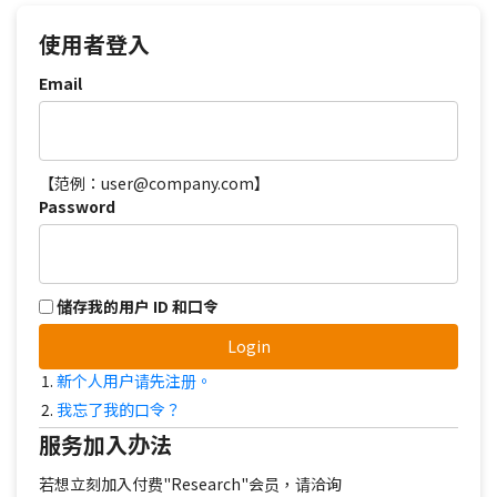
使用者登入
Email
【范例：user@company.com】
Password
储存我的用户 ID 和口令
Login
新个人用户请先注册。
我忘了我的口令？
服务加入办法
若想立刻加入付费"Research"会员，请洽询