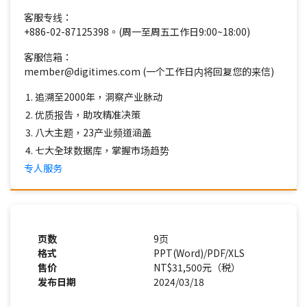
客服专线：
+886-02-87125398。(周一至周五工作日9:00~18:00)
客服信箱：
member@digitimes.com (一个工作日内将回复您的来信)
追溯至2000年，洞察产业脉动
优质报告，助攻精准决策
八大主题，23产业频道涵盖
七大全球数据库，掌握市场趋势
专人服务
页数
9页
格式
PPT(Word)/PDF/XLS
售价
NT$31,500元（税）
发布日期
2024/03/18