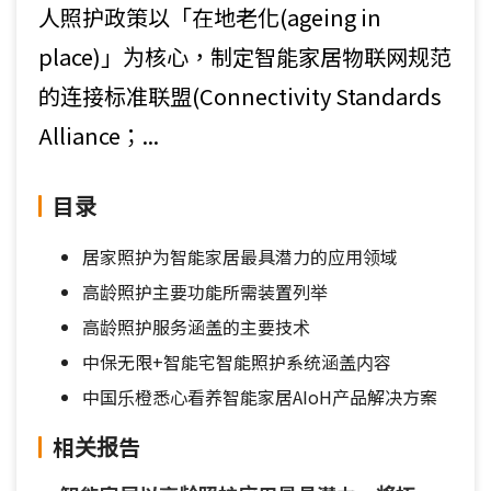
人照护政策以「在地老化(ageing in
place)」为核心，制定智能家居物联网规范
的连接标准联盟(Connectivity Standards
Alliance；...
目录
居家照护为智能家居最具潜力的应用领域
高龄照护主要功能所需装置列举
高龄照护服务涵盖的主要技术
中保无限+智能宅智能照护系统涵盖内容
中国乐橙悉心看养智能家居AIoH产品解决方案
相关报告