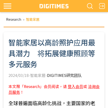
Research
›
智能家居
智能家居以高龄照护应用最
具潜力 将拓展健康照顾等
多元服务
2024/03/18-智能家居-
DIGITIMES研究团队
本文限「Research」会员阅读，请
登入会员
或
洽询会
员服务
！
全球普遍面临高龄化挑战，主要国家的老