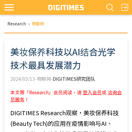
Research
›
物联网
美妆保养科技以AI结合光学
技术最具发展潜力
2024/03/13-物联网-
DIGITIMES研究团队
本文限「Research」会员阅读，请
登入会员
或
洽询会
员服务
！
DIGITIMES Research观察，美妆保养科技
(Beauty Tech)的应用在疫情影响与AI、