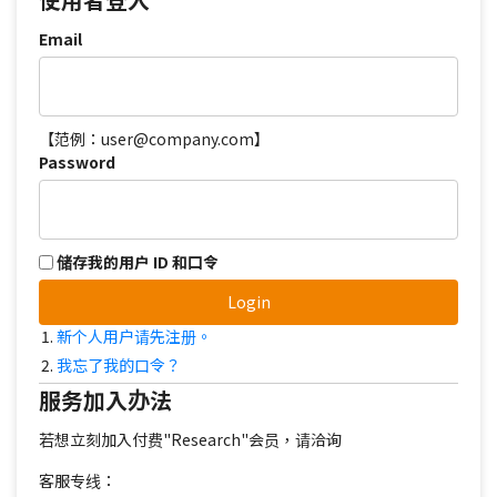
Email
【范例：user@company.com】
Password
储存我的用户 ID 和口令
Login
新个人用户请先注册。
我忘了我的口令？
服务加入办法
若想立刻加入付费"Research"会员，请洽询
客服专线：