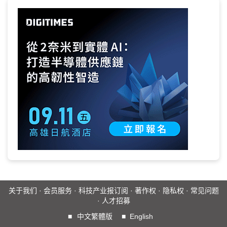
关于我们
·
会员服务
·
科技产业报订阅
·
著作权
·
隐私权
·
常见问题
·
人才招募
■
中文繁體版
■
English