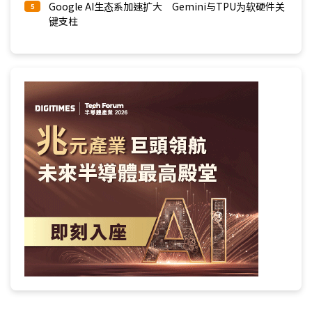
Google AI生态系加速扩大 Gemini与TPU为软硬件关
5
键支柱