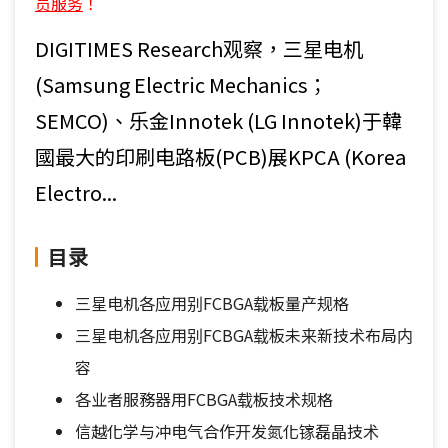
员服务
！
DIGITIMES Research观察，三星电机
(Samsung Electric Mechanics；
SEMCO)、乐金Innotek (LG Innotek)于韓
國最大的印刷电路板(PCB)展KPCA (Korea
Electro...
目录
三星电机各应用别FCBGA载板量产规格
三星电机各应用别FCBGA载板未来新技术布局内
容
各业者服務器用FCBGA载板技术规格
信越化学与冲电气合作开发氮化镓磊晶技术