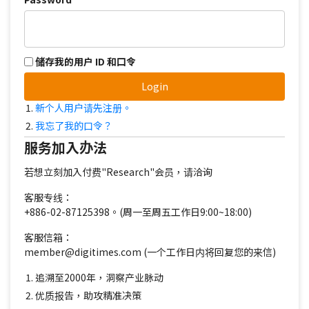
储存我的用户 ID 和口令
Login
新个人用户请先注册。
我忘了我的口令？
服务加入办法
若想立刻加入付费"Research"会员，请洽询
客服专线：
+886-02-87125398。(周一至周五工作日9:00~18:00)
客服信箱：
member@digitimes.com (一个工作日内将回复您的来信)
追溯至2000年，洞察产业脉动
优质报告，助攻精准决策