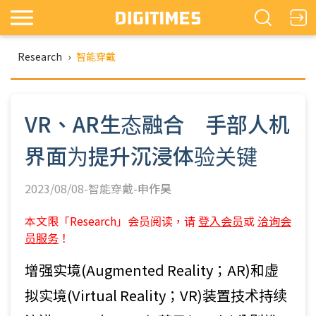
Research
›
智能穿戴
VR、AR生态融合 手部人机
界面为提升沉浸体验关键
2023/08/08-智能穿戴-
申作昊
本文限「Research」会员阅读，请
登入会员
或
洽询会
员服务
！
增强实境(Augmented Reality；AR)和虚
拟实境(Virtual Reality；VR)装置技术持续