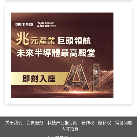
关于我们
·
会员服务
·
科技产业报订阅
·
著作权
·
隐私权
·
常见问题
·
人才招募