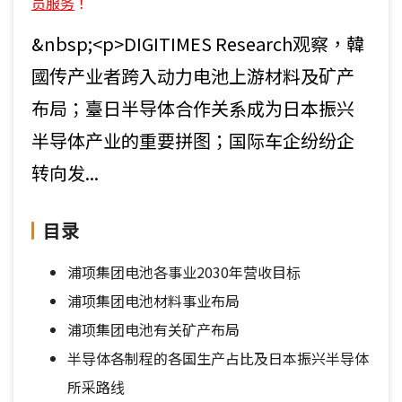
员服务
！
&nbsp;<p>DIGITIMES Research观察，韓
國传产业者跨入动力电池上游材料及矿产
布局；臺日半导体合作关系成为日本振兴
半导体产业的重要拼图；国际车企纷纷企
转向发...
目录
浦项集团电池各事业2030年营收目标
浦项集团电池材料事业布局
浦项集团电池有关矿产布局
半导体各制程的各国生产占比及日本振兴半导体
所采路线