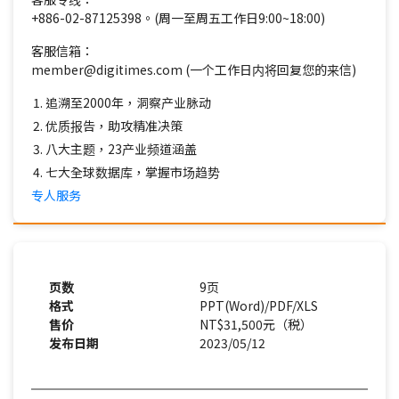
+886-02-87125398。(周一至周五工作日9:00~18:00)
客服信箱：
member@digitimes.com (一个工作日内将回复您的来信)
追溯至2000年，洞察产业脉动
优质报告，助攻精准决策
八大主题，23产业频道涵盖
七大全球数据库，掌握市场趋势
专人服务
页数
9页
格式
PPT(Word)/PDF/XLS
售价
NT$31,500元（税）
发布日期
2023/05/12