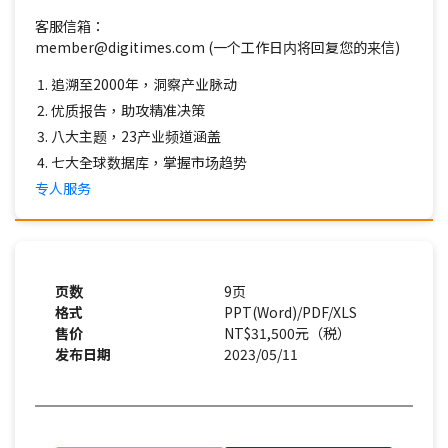
客服信箱：
member@digitimes.com (一个工作日内将回复您的来信)
追溯至2000年，洞察产业脉动
优质报告，助攻精准决策
八大主题，23产业频道涵盖
七大全球数据库，掌握市场趋势
专人服务
页数
9页
格式
PPT(Word)/PDF/XLS
售价
NT$31,500元（税）
发布日期
2023/05/11