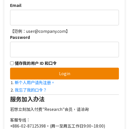
Email
【范例：user@company.com】
Password
储存我的用户 ID 和口令
Login
新个人用户请先注册。
我忘了我的口令？
服务加入办法
若想立刻加入付费"Research"会员，请洽询
客服专线：
+886-02-87125398。(周一至周五工作日9:00~18:00)