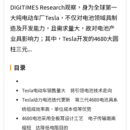
DIGITIMES Research观察，身为全球第一
大纯电动车厂Tesla，不仅对电池领域具制
造及开发能力，且需求量大，故对电池产
业具影响力；其中，Tesla开发的4680大圆
柱三元...
目录
Tesla电动车销售量大 将引领电池技术走向
Tesla动力电池迭代更新 第三代4680电池具系
统组成效率高、单位成本低等优势
4680电池采用全极耳设计工艺 电子传输距离
缩短 达降低电阻目的