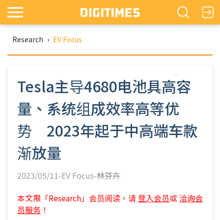
Research
›
EV Focus
Tesla主导4680电池具高容
量、系统组成效率高等优
势 2023年起于中高端车款
渐放量
2023/05/11-EV Focus-
林芬卉
本文限「Research」会员阅读，请
登入会员
或
洽询会
员服务
！