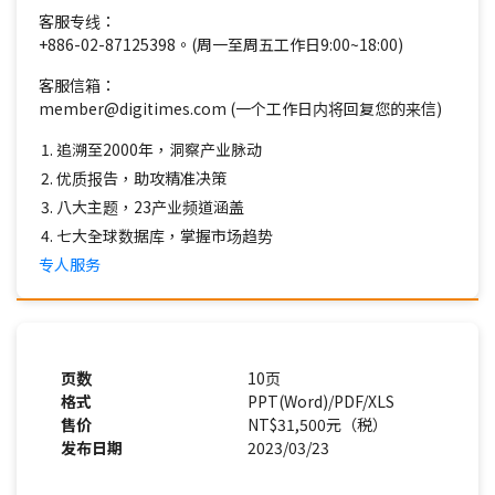
客服专线：
+886-02-87125398。(周一至周五工作日9:00~18:00)
客服信箱：
member@digitimes.com (一个工作日内将回复您的来信)
追溯至2000年，洞察产业脉动
优质报告，助攻精准决策
八大主题，23产业频道涵盖
七大全球数据库，掌握市场趋势
专人服务
页数
10页
格式
PPT(Word)/PDF/XLS
售价
NT$31,500元（税）
发布日期
2023/03/23