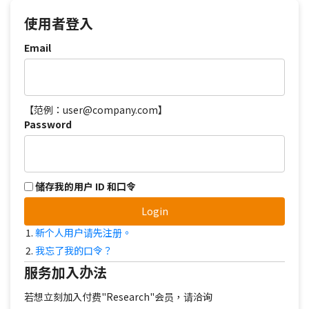
使用者登入
Email
【范例：user@company.com】
Password
储存我的用户 ID 和口令
Login
新个人用户请先注册。
我忘了我的口令？
服务加入办法
若想立刻加入付费"Research"会员，请洽询