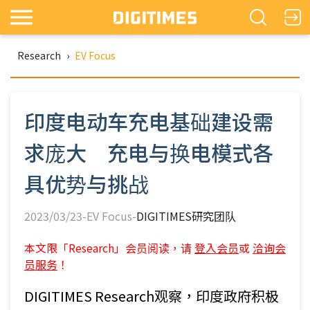
Research
›
EV Focus
印度电动车充电基础建设需
求庞大 充电与换电模式各
具优势与挑战
2023/03/23-EV Focus-
DIGITIMES研究团队
本文限「Research」会员阅读，请
登入会员
或
洽询会
员服务
！
DIGITIMES Research观察，印度政府积极