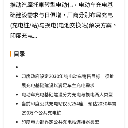
推动汽摩托車转型电动化，电动车充电基
础建设需求与日俱增，厂商分别布局充电
(充电桩/站)与换电(电池交换站)解决方案。
印度充电...
目录
印度政府设定2030年纯电动车销售目标 须推
展充电基础建设以满足车主充电需求
电动车充电基础建设分为充电与换电两大类型
当前印度公共充电站仅5,254座 预估2030年需
290万个公共充电桩
印度电力部界定公共充电站连接器类型