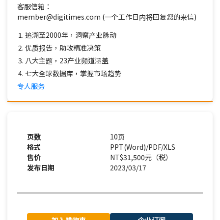
客服信箱：
member@digitimes.com (一个工作日内将回复您的来信)
追溯至2000年，洞察产业脉动
优质报告，助攻精准决策
八大主题，23产业频道涵盖
七大全球数据库，掌握市场趋势
专人服务
页数
10页
格式
PPT(Word)/PDF/XLS
售价
NT$31,500元（税）
发布日期
2023/03/17