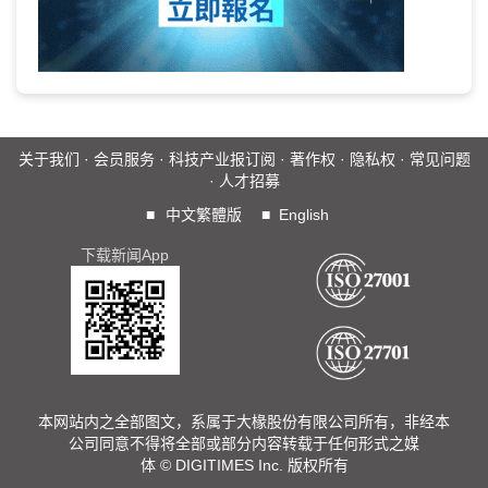
关于我们
·
会员服务
·
科技产业报订阅
·
著作权
·
隐私权
·
常见问题
·
人才招募
■
中文繁體版
■
English
下载新闻App
本网站内之全部图文，系属于大椽股份有限公司所有，非经本
公司同意不得将全部或部分内容转载于任何形式之媒
体 © DIGITIMES Inc. 版权所有