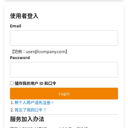
使用者登入
Email
【范例：user@company.com】
Password
储存我的用户 ID 和口令
Login
新个人用户请先注册。
我忘了我的口令？
服务加入办法