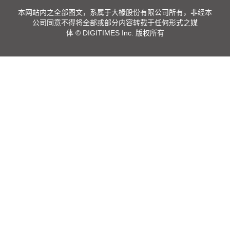
本网站内之全部图文，系属于大椽股份有限公司所有，非经本
公司同意不得将全部或部分内容转载于任何形式之媒
体 © DIGITIMES Inc. 版权所有