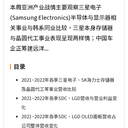
本周亚洲产业战情主要观察三星电子
(Samsung Electronics)半导体与显示器相
关事业与韩系同业比较，三星本身存儲器
与晶圆代工事业表现呈现两样情；中国车
企正筹建远洋...
目录
2021~2022年各季三星电子、SK海力士存儲器
及晶圆代工等事业营收比较
2021~2022年各季SDC、LGD营收与营业利益变
化
2021~2022年各季SDC、LGD OLED面板营收占
公司整体营收变化