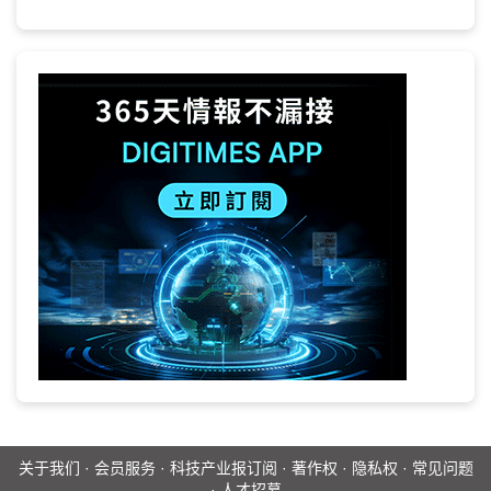
关于我们
·
会员服务
·
科技产业报订阅
·
著作权
·
隐私权
·
常见问题
·
人才招募