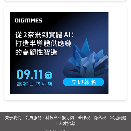
关于我们
·
会员服务
·
科技产业报订阅
·
著作权
·
隐私权
·
常见问题
·
人才招募