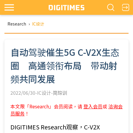
Research
›
IC设计
自动驾驶催生5G C-V2X生态
圈 高通领衔布局 带动射
频共同发展
2022/06/30-IC设计-
简琮训
本文限「Research」会员阅读，请
登入会员
或
洽询会
员服务
！
DIGITIMES Research观察，C-V2X