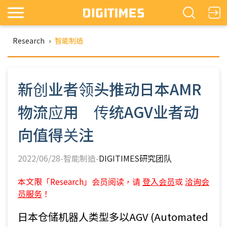
Research
›
智能制造
新创业者领头推动日本AMR
物流应用 传统AGV业者动
向值得关注
2022/06/28-智能制造-
DIGITIMES研究团队
本文限「Research」会员阅读，请
登入会员
或
洽询会
员服务
！
日本仓储机器人类型多以AGV (Automated