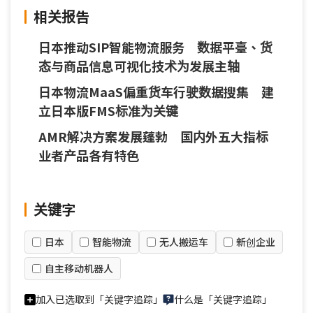
相关报告
日本推动SIP智能物流服务 数据平臺、货
态与商品信息可视化技术为发展主轴
日本物流MaaS偏重货车行驶数据搜集 建
立日本版FMS标准为关键
AMR解决方案发展蓬勃 国内外五大指标
业者产品各有特色
关键字
日本
智能物流
无人搬运车
新创企业
自主移动机器人
加入已选取到「关键字追踪」
什么是「关键字追踪」