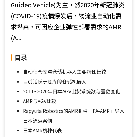
Guided Vehicle)为主，然2020年新冠肺炎
(COVID-19)疫情爆发后，物流业自动化需
求攀高，可因应企业弹性部署需求的AMR
(A...
目录
自动化仓库与仓储机器人主要特性比较
目前活跃于仓库的仓储机器人
2011~2020年日本AGV出货系统数与臺数变化
AMR与AGV比较
Rapyuta Robotics的AMR机种「PA-AMR」导入
日本通运案例
日本AMR机种代表