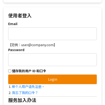
使用者登入
Email
【范例：user@company.com】
Password
储存我的用户 ID 和口令
Login
新个人用户请先注册。
我忘了我的口令？
服务加入办法