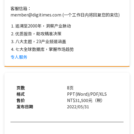
客服信箱：
member@digitimes.com (一个工作日内将回复您的来信)
追溯至2000年，洞察产业脉动
优质报告，助攻精准决策
八大主题，23产业频道涵盖
七大全球数据库，掌握市场趋势
专人服务
页数
8页
格式
PPT(Word)/PDF/XLS
售价
NT$31,500元（税）
发布日期
2022/05/31