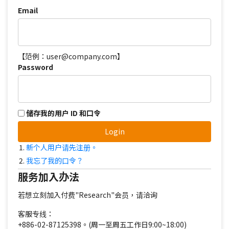
Email
【范例：user@company.com】
Password
储存我的用户 ID 和口令
Login
新个人用户请先注册。
我忘了我的口令？
服务加入办法
若想立刻加入付费"Research"会员，请洽询
客服专线：
+886-02-87125398。(周一至周五工作日9:00~18:00)