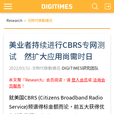
Research
›
次時代移動通讯
美业者持续进行CBRS专网测
试 然扩大应用尚需时日
2022/05/31-次時代移動通讯-
DIGITIMES研究团队
本文限「Research」会员阅读，请
登入会员
或
洽询会
员服务
！
就美国CBRS (Citizens Broadband Radio
Service)频谱得标金额而论，前五大获得优