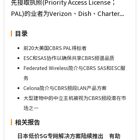
先接取执照(Priority Access License；
PAL)的业者为Verizon、Dish、Charter...
目录
前20大美国CBRS PAL得标者
ESC和SAS协作以确保共享CBRS频谱品质
Federated Wireless简介与CBRS SAS和ESC服
务
Celona简介与CBRS频段LAN产品方案
大型建物中的中立主机被视为CBRS频段潜在市
场之一
相关报告
日本低价5G专网解决方案陆续推出 有助