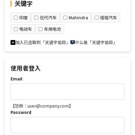
关键字
印度
现代汽车
Mahindra
塔塔汽车
电动车
车用电池
加入已选取到「关键字追踪」
什么是「关键字追踪」
使用者登入
Email
【范例：user@company.com】
Password