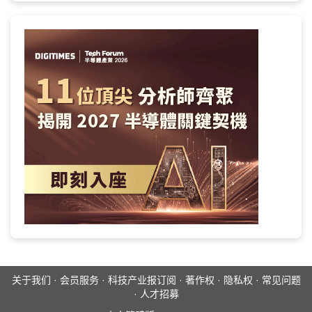
关于我们
·
会员服务
·
科技产业报订阅
·
著作权
·
隐私权
·
常见问题
·
人才招募