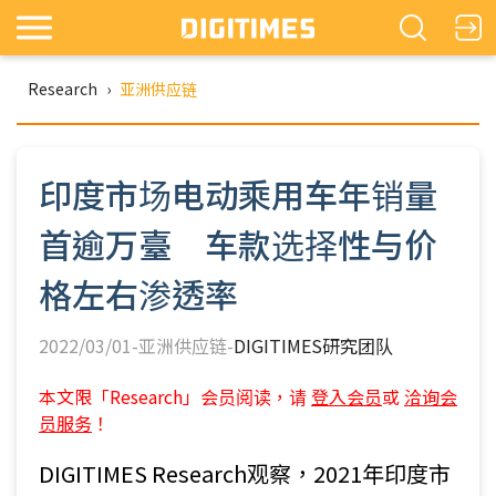
Research
›
亚洲供应链
印度市场电动乘用车年销量
首逾万臺 车款选择性与价
格左右渗透率
2022/03/01-亚洲供应链-
DIGITIMES研究团队
本文限「Research」会员阅读，请
登入会员
或
洽询会
员服务
！
DIGITIMES Research观察，2021年印度市