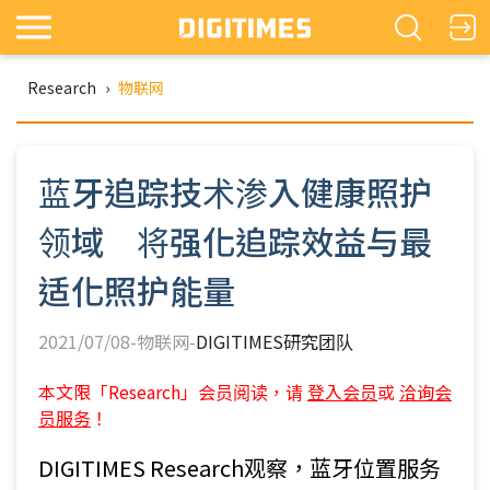
Research
›
物联网
蓝牙追踪技术渗入健康照护
领域 将强化追踪效益与最
适化照护能量
2021/07/08-物联网-
DIGITIMES研究团队
本文限「Research」会员阅读，请
登入会员
或
洽询会
员服务
！
DIGITIMES Research观察，蓝牙位置服务