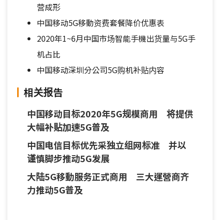
营成形
中国移动5G移動资费套餐降价优惠表
2020年1~6月中国市场智能手機出货量与5G手
机占比
中国移动深圳分公司5G购机补贴内容
相关报告
中国移动目标2020年5G规模商用 将提供
大幅补贴加速5G普及
中国电信目标优先采独立组网标准 并以
谨慎脚步推动5G发展
大陆5G移動服务正式商用 三大運營商齐
力推动5G普及