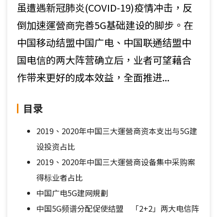
虽遭遇新冠肺炎(COVID-19)疫情冲击，反
倒加速運營商完善5G基础建设的脚步。在
中国移动结盟中国广电、中国联通结盟中
国电信的两大阵营确立后，业者可望藉合
作带来更好的成本效益，全面推进...
目录
2019、2020年中国三大運營商资本支出与5G建
设投资占比
2019、2020年中国三大運營商设备集中采购案
得标业者占比
中国广电5G建网規劃
中国5G频谱分配促使结盟 「2+2」两大电信阵