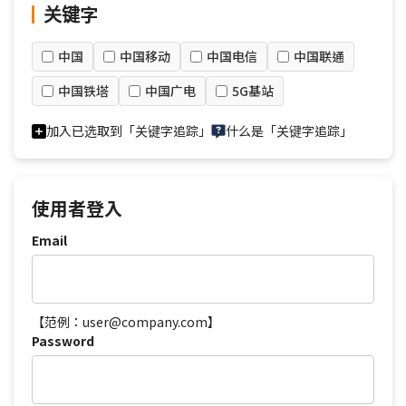
关键字
中国
中国移动
中国电信
中国联通
中国铁塔
中国广电
5G基站
加入已选取到「关键字追踪」
什么是「关键字追踪」
使用者登入
Email
【范例：user@company.com】
Password