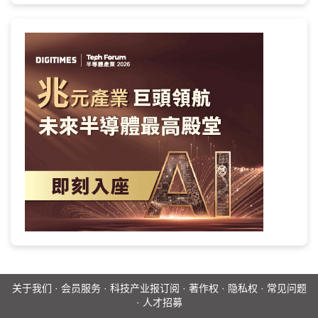
关于我们
·
会员服务
·
科技产业报订阅
·
著作权
·
隐私权
·
常见问题
·
人才招募