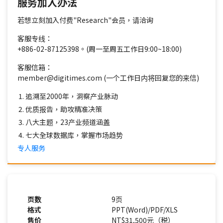
服务加入办法
若想立刻加入付费"Research"会员，请洽询
客服专线：
+886-02-87125398。(周一至周五工作日9:00~18:00)
客服信箱：
member@digitimes.com (一个工作日内将回复您的来信)
追溯至2000年，洞察产业脉动
优质报告，助攻精准决策
八大主题，23产业频道涵盖
七大全球数据库，掌握市场趋势
专人服务
页数
9页
格式
PPT(Word)/PDF/XLS
售价
NT$31,500元（税）