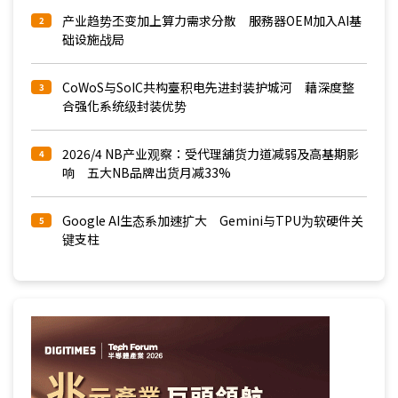
产业趋势丕变加上算力需求分散 服務器OEM加入AI基
2
础设施战局
CoWoS与SoIC共构臺积电先进封装护城河 藉深度整
3
合强化系统级封装优势
2026/4 NB产业观察：受代理舖货力道减弱及高基期影
4
响 五大NB品牌出货月减33%
Google AI生态系加速扩大 Gemini与TPU为软硬件关
5
键支柱