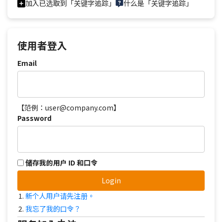
加入已选取到「关键字追踪」
什么是「关键字追踪」
使用者登入
Email
【范例：user@company.com】
Password
储存我的用户 ID 和口令
Login
新个人用户请先注册。
我忘了我的口令？