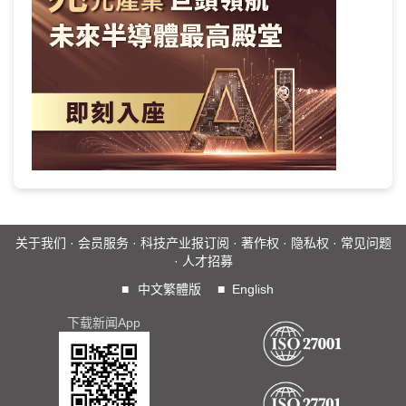
关于我们
·
会员服务
·
科技产业报订阅
·
著作权
·
隐私权
·
常见问题
·
人才招募
■
中文繁體版
■
English
下载新闻App