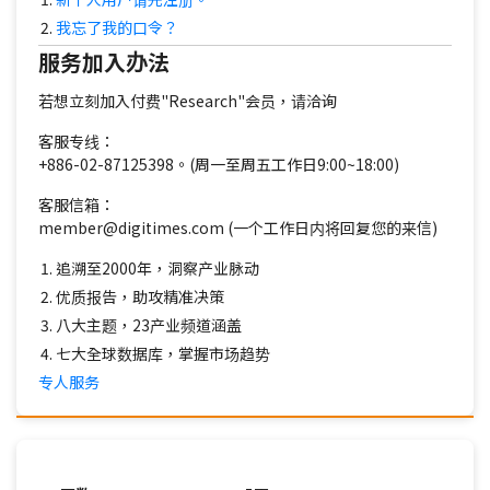
我忘了我的口令？
服务加入办法
若想立刻加入付费"Research"会员，请洽询
客服专线：
+886-02-87125398。(周一至周五工作日9:00~18:00)
客服信箱：
member@digitimes.com (一个工作日内将回复您的来信)
追溯至2000年，洞察产业脉动
优质报告，助攻精准决策
八大主题，23产业频道涵盖
七大全球数据库，掌握市场趋势
专人服务