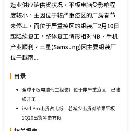
造业供应链供货状况，平板电脑受影响程
度较小，主因位于较严重疫区的厂房春节
未停工，而位于严重疫区的组装厂2月10日
起陆续复工，整体复工情形相对NB、手机
产业顺利。三星(Samsung)因主要组装厂
位于越南...
目录
全球平板电脑代工组装厂位于非严重疫区 已陆
续开工
iPad Pro出货占比低 若减少出货对苹果平板
1Q20出货冲击有限
相关报告