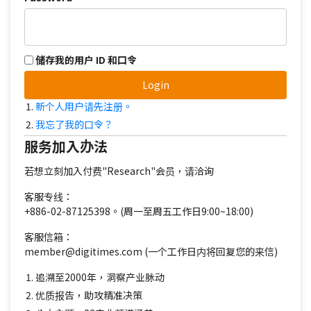
储存我的用户 ID 和口令
Login
新个人用户请先注册。
我忘了我的口令？
服务加入办法
若想立刻加入付费"Research"会员，请洽询
客服专线：
+886-02-87125398。(周一至周五工作日9:00~18:00)
客服信箱：
member@digitimes.com (一个工作日内将回复您的来信)
追溯至2000年，洞察产业脉动
优质报告，助攻精准决策