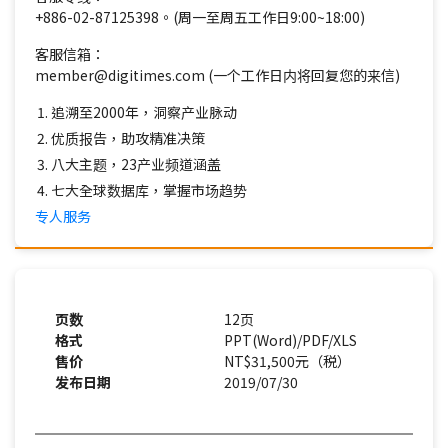
+886-02-87125398。(周一至周五工作日9:00~18:00)
客服信箱：
member@digitimes.com (一个工作日内将回复您的来信)
追溯至2000年，洞察产业脉动
优质报告，助攻精准决策
八大主题，23产业频道涵盖
七大全球数据库，掌握市场趋势
专人服务
页数
12页
格式
PPT(Word)/PDF/XLS
售价
NT$31,500元（税）
发布日期
2019/07/30