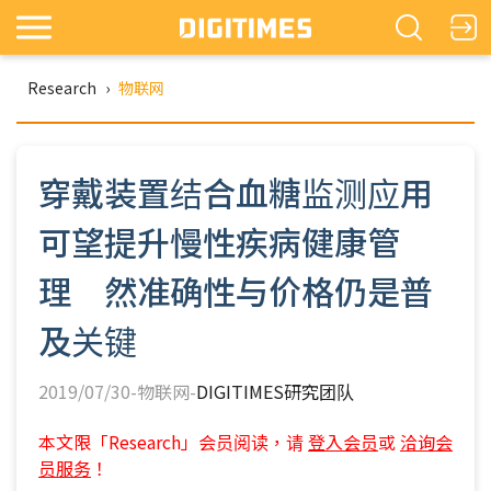
Research
›
物联网
穿戴装置结合血糖监测应用
可望提升慢性疾病健康管
理 然准确性与价格仍是普
及关键
2019/07/30-物联网-
DIGITIMES研究团队
本文限「Research」会员阅读，请
登入会员
或
洽询会
员服务
！