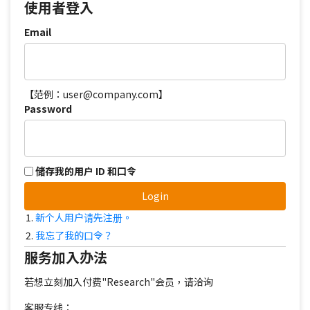
使用者登入
Email
【范例：user@company.com】
Password
储存我的用户 ID 和口令
Login
新个人用户请先注册。
我忘了我的口令？
服务加入办法
若想立刻加入付费"Research"会员，请洽询
客服专线：