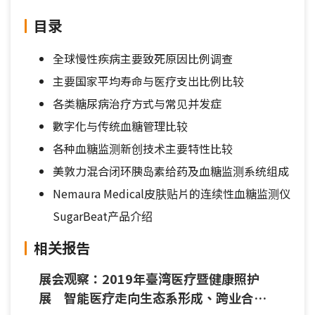
目录
全球慢性疾病主要致死原因比例调查
主要国家平均寿命与医疗支出比例比较
各类糖尿病治疗方式与常见并发症
數字化与传统血糖管理比较
各种血糖监测新创技术主要特性比较
美敦力混合闭环胰岛素给药及血糖监测系统组成
Nemaura Medical皮肤贴片的连续性血糖监测仪
SugarBeat产品介绍
相关报告
展会观察：2019年臺湾医疗暨健康照护
展 智能医疗走向生态系形成、跨业合作