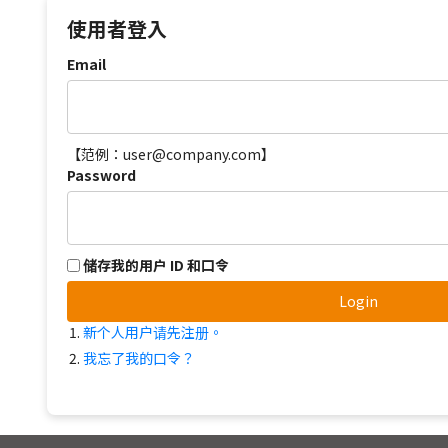
使用者登入
Email
【范例：user@company.com】
Password
储存我的用户 ID 和口令
Login
新个人用户请先注册。
我忘了我的口令？