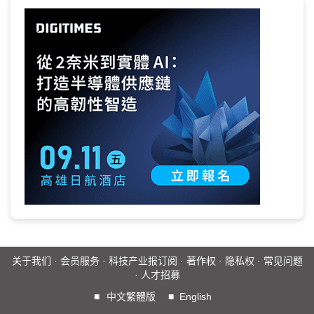
关于我们
·
会员服务
·
科技产业报订阅
·
著作权
·
隐私权
·
常见问题
·
人才招募
■
中文繁體版
■
English