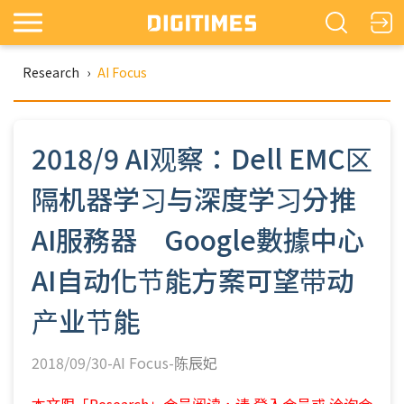
Research
›
AI Focus
2018/9 AI观察：Dell EMC区
隔机器学习与深度学习分推
AI服務器 Google數據中心
AI自动化节能方案可望带动
产业节能
2018/09/30-AI Focus-
陈辰妃