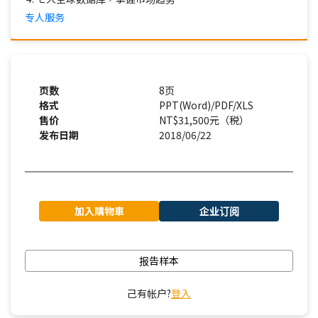
专人服务
页数
8页
格式
PPT(Word)/PDF/XLS
售价
NT$31,500元（税）
发布日期
2018/06/22
加入購物車
企业订阅
报告样本
己有帐户?
登入