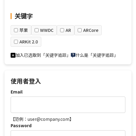
关键字
苹果
WWDC
AR
ARCore
ARKit 2.0
加入已选取到「关键字追踪」
什么是「关键字追踪」
使用者登入
Email
【范例：user@company.com】
Password