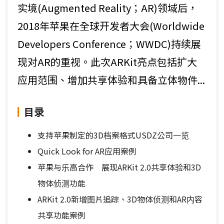
实境(Augmented Reality；AR)领域后，
2018年苹果在全球开发者大会(Worldwide
Developers Conference；WWDC)持续展
现对AR的重视。此次ARKit亮点包括扩大
应用范围、增加共享体验和具备立体物件...
目录
支持苹果制定的3D档案格式USDZ公司一览
Quick Look for AR应用案例
苹果与乐高合作 展现ARKit 2.0共享体验和3D
物体侦测功能
ARKit 2.0新增图片追踪、3D物体侦测和AR内容
共享功能案例