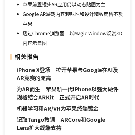
苹果前置镜头AR应用仍以动态贴图为主
Google AR游戏内容趣味性和设计精致度皆不及
苹果
透过Chrome浏览器 以Magic Window观赏3D
内容示意图
相关报告
iPhone X登场 拉开苹果与Google在AI及
AR竞赛的距离
为AR而生 苹果新一代iPhone以强大硬件
规格结合ARKit 正式开启AR时代
机器学习和AR/VR为苹果终端镀金
记取Tango教训 ARCore和Google
Lens扩大终端支持