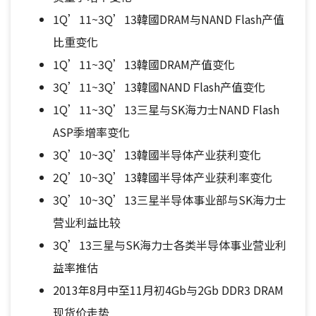
1Q’11~3Q’13韓國DRAM与NAND Flash产值
比重变化
1Q’11~3Q’13韓國DRAM产值变化
3Q’11~3Q’13韓國NAND Flash产值变化
1Q’11~3Q’13三星与SK海力士NAND Flash
ASP季增率变化
3Q’10~3Q’13韓國半导体产业获利变化
2Q’10~3Q’13韓國半导体产业获利率变化
3Q’10~3Q’13三星半导体事业部与SK海力士
营业利益比较
3Q’13三星与SK海力士各类半导体事业营业利
益率推估
2013年8月中至11月初4Gb与2Gb DDR3 DRAM
现货价走势