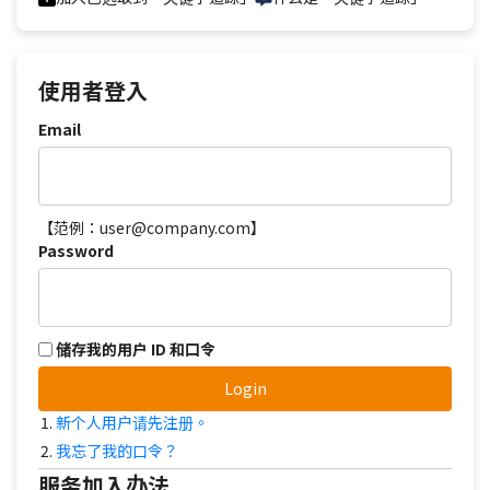
使用者登入
Email
【范例：user@company.com】
Password
储存我的用户 ID 和口令
Login
新个人用户请先注册。
我忘了我的口令？
服务加入办法